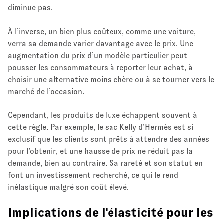
diminue pas.
À l’inverse, un bien plus coûteux, comme une voiture,
verra sa demande varier davantage avec le prix. Une
augmentation du prix d’un modèle particulier peut
pousser les consommateurs à reporter leur achat, à
choisir une alternative moins chère ou à se tourner vers le
marché de l’occasion.
Cependant, les produits de luxe échappent souvent à
cette règle. Par exemple, le sac Kelly d’Hermès est si
exclusif que les clients sont prêts à attendre des années
pour l’obtenir, et une hausse de prix ne réduit pas la
demande, bien au contraire. Sa rareté et son statut en
font un investissement recherché, ce qui le rend
inélastique malgré son coût élevé.
Implications de l'élasticité pour les