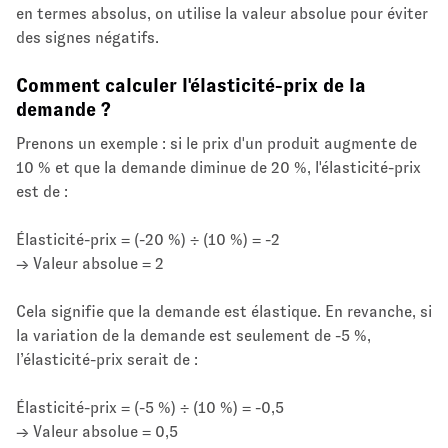
en termes absolus, on utilise la valeur absolue pour éviter
des signes négatifs.
Comment calculer l'élasticité-prix de la
demande ?
Prenons un exemple : si le prix d'un produit augmente de
10 % et que la demande diminue de 20 %, l'élasticité-prix
est de :
Élasticité-prix = (-20 %) ÷ (10 %) = -2
→ Valeur absolue = 2
Cela signifie que la demande est élastique. En revanche, si
la variation de la demande est seulement de -5 %,
l’élasticité-prix serait de :
Élasticité-prix = (-5 %) ÷ (10 %) = -0,5
→ Valeur absolue = 0,5