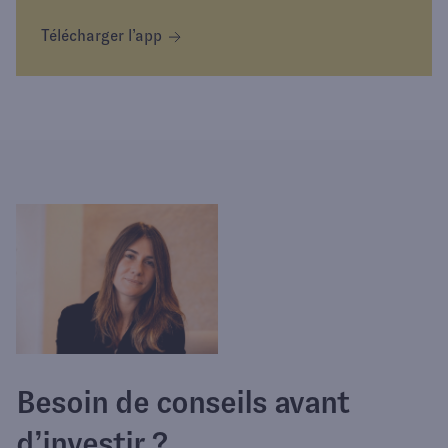
Télécharger l’app
Besoin de conseils avant
d’investir ?