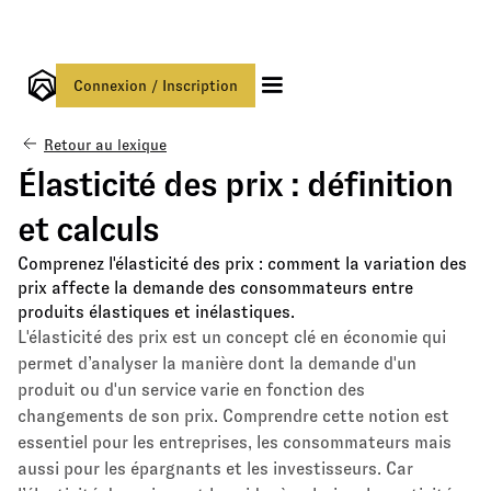
Connexion / Inscription
Retour au lexique
Élasticité des prix : définition
et calculs
Comprenez l'élasticité des prix : comment la variation des
prix affecte la demande des consommateurs entre
produits élastiques et inélastiques.
L'élasticité des prix est un concept clé en économie qui
permet d’analyser la manière dont la demande d'un
produit ou d'un service varie en fonction des
changements de son prix. Comprendre cette notion est
essentiel pour les entreprises, les consommateurs mais
aussi pour les épargnants et les investisseurs. Car