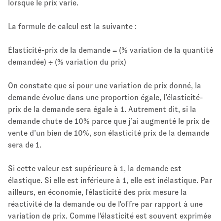
lorsque le prix varie.
La formule de calcul est la suivante :
Élasticité-prix de la demande = (% variation de la quantité
demandée) ÷ (% variation du prix)
On constate que si pour une variation de prix donné, la
demande évolue dans une proportion égale, l’élasticité-
prix de la demande sera égale à 1. Autrement dit, si la
demande chute de 10% parce que j’ai augmenté le prix de
vente d’un bien de 10%, son élasticité prix de la demande
sera de 1.
Si cette valeur est supérieure à 1, la demande est
élastique. Si elle est inférieure à 1, elle est inélastique. Par
ailleurs, en économie, l'élasticité des prix mesure la
réactivité de la demande ou de l'offre par rapport à une
variation de prix. Comme l'élasticité est souvent exprimée