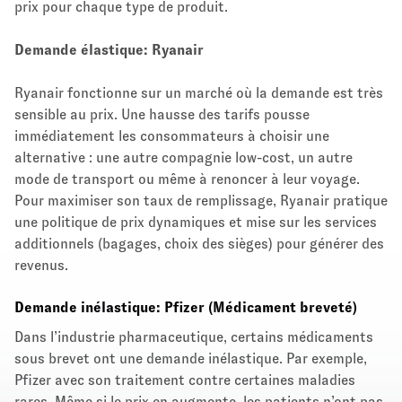
prix pour chaque type de produit.
Demande élastique: Ryanair
Ryanair fonctionne sur un marché où la demande est très
sensible au prix. Une hausse des tarifs pousse
immédiatement les consommateurs à choisir une
alternative : une autre compagnie low-cost, un autre
mode de transport ou même à renoncer à leur voyage.
Pour maximiser son taux de remplissage, Ryanair pratique
une politique de prix dynamiques et mise sur les services
additionnels (bagages, choix des sièges) pour générer des
revenus.
Demande inélastique: Pfizer (Médicament breveté)
Dans l’industrie pharmaceutique, certains médicaments
sous brevet ont une demande inélastique. Par exemple,
Pfizer avec son traitement contre certaines maladies
rares. Même si le prix en augmente, les patients n’ont pas