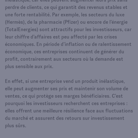
perdre de clients, ce qui garantit des revenus stables et
une forte rentabilité. Par exemple, les secteurs du luxe
(Hermès), de la pharmacie (Pfizer) ou encore de l’énergie
(TotalEnergies) sont attractifs pour les investisseurs, car
leur chiffre d’affaires est peu affecté par les crises
économiques. En période d’inflation ou de ralentissement
économique, ces entreprises continuent de générer du
profit, contrairement aux secteurs où la demande est
plus sensible aux prix.
En effet, si une entreprise vend un produit inélastique,
elle peut augmenter ses prix et maintenir son volume de
ventes, ce qui protège ses marges bénéficiaires. C’est
pourquoi les investisseurs recherchent ces entreprises :
elles offrent une meilleure résilience face aux fluctuations
du marché et assurent des retours sur investissement
plus sûrs.