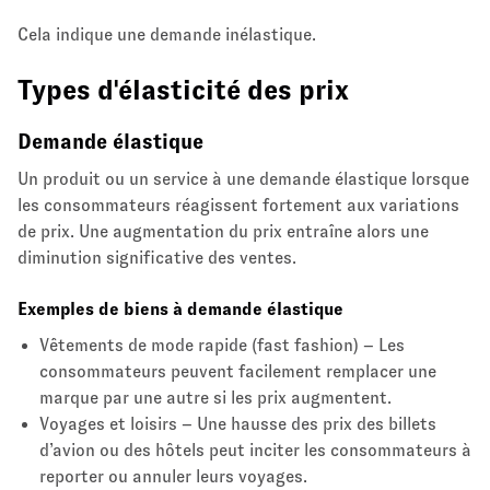
Cela indique une demande inélastique.
Types d'élasticité des prix
Demande élastique
Un produit ou un service à une demande élastique lorsque
les consommateurs réagissent fortement aux variations
de prix. Une augmentation du prix entraîne alors une
diminution significative des ventes.
Exemples de biens à demande élastique
Vêtements de mode rapide (fast fashion) – Les
consommateurs peuvent facilement remplacer une
marque par une autre si les prix augmentent.
Voyages et loisirs – Une hausse des prix des billets
d’avion ou des hôtels peut inciter les consommateurs à
reporter ou annuler leurs voyages.