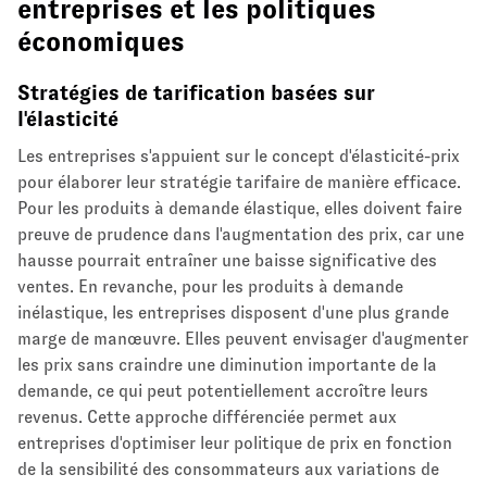
entreprises et les politiques
économiques
Stratégies de tarification basées sur
l'élasticité
Les entreprises s'appuient sur le concept d'élasticité-prix
pour élaborer leur stratégie tarifaire de manière efficace.
Pour les produits à demande élastique, elles doivent faire
preuve de prudence dans l'augmentation des prix, car une
hausse pourrait entraîner une baisse significative des
ventes. En revanche, pour les produits à demande
inélastique, les entreprises disposent d'une plus grande
marge de manœuvre. Elles peuvent envisager d'augmenter
les prix sans craindre une diminution importante de la
demande, ce qui peut potentiellement accroître leurs
revenus. Cette approche différenciée permet aux
entreprises d'optimiser leur politique de prix en fonction
de la sensibilité des consommateurs aux variations de