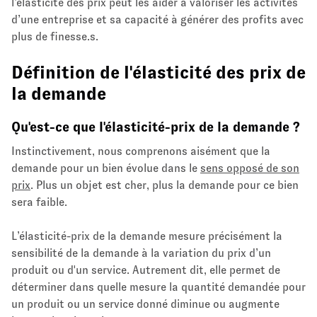
l’élasticité des prix peut les aider à valoriser les activités
d’une entreprise et sa capacité à générer des profits avec
plus de finesse.s.
Définition de l'élasticité des prix de
la demande
Qu'est-ce que l'élasticité-prix de la demande ?
Instinctivement, nous comprenons aisément que la
demande pour un bien évolue dans le
sens opposé de son
prix
. Plus un objet est cher, plus la demande pour ce bien
sera faible.
L’élasticité-prix de la demande mesure précisément la
sensibilité de la demande à la variation du prix d’un
produit ou d'un service. Autrement dit, elle permet de
déterminer dans quelle mesure la quantité demandée pour
un produit ou un service donné diminue ou augmente