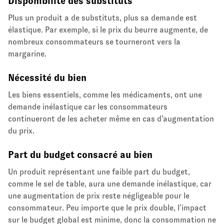
Disponibilité des substituts
Plus un produit a de substituts, plus sa demande est
élastique. Par exemple, si le prix du beurre augmente, de
nombreux consommateurs se tourneront vers la
margarine.
Nécessité du bien
Les biens essentiels, comme les médicaments, ont une
demande inélastique car les consommateurs
continueront de les acheter même en cas d’augmentation
du prix.
Part du budget consacré au bien
Un produit représentant une faible part du budget,
comme le sel de table, aura une demande inélastique, car
une augmentation de prix reste négligeable pour le
consommateur. Peu importe que le prix double, l’impact
sur le budget global est minime, donc la consommation ne