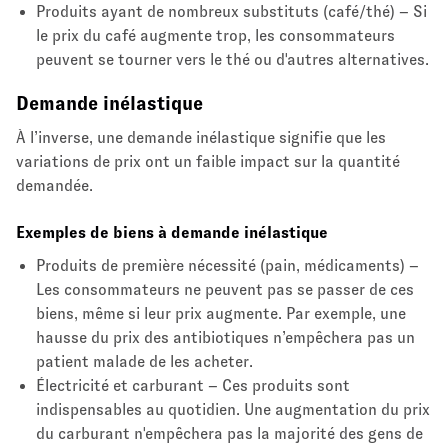
Produits ayant de nombreux substituts (café/thé) – Si
le prix du café augmente trop, les consommateurs
peuvent se tourner vers le thé ou d'autres alternatives.
Demande inélastique
À l’inverse, une demande inélastique signifie que les
variations de prix ont un faible impact sur la quantité
demandée.
Exemples de biens à demande inélastique
Produits de première nécessité (pain, médicaments) –
Les consommateurs ne peuvent pas se passer de ces
biens, même si leur prix augmente. Par exemple, une
hausse du prix des antibiotiques n’empêchera pas un
patient malade de les acheter.
Électricité et carburant – Ces produits sont
indispensables au quotidien. Une augmentation du prix
du carburant n'empêchera pas la majorité des gens de