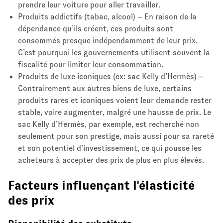
prendre leur voiture pour aller travailler.
Produits addictifs (tabac, alcool) – En raison de la
dépendance qu’ils créent, ces produits sont
consommés presque indépendamment de leur prix.
C’est pourquoi les gouvernements utilisent souvent la
fiscalité pour limiter leur consommation.
Produits de luxe iconiques (ex: sac Kelly d’Hermès) –
Contrairement aux autres biens de luxe, certains
produits rares et iconiques voient leur demande rester
stable, voire augmenter, malgré une hausse de prix. Le
sac Kelly d’Hermès, par exemple, est recherché non
seulement pour son prestige, mais aussi pour sa rareté
et son potentiel d’investissement, ce qui pousse les
acheteurs à accepter des prix de plus en plus élevés.
Facteurs influençant l'élasticité
des prix