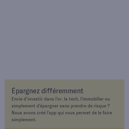
Épargnez différemment
Envie d’investir dans l’or, la tech, l'immobilier ou
simplement d’épargner sans prendre de risque ?
Nous avons créé l’app qui vous permet de le faire
simplement.