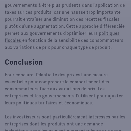
gouvernements à être plus prudents dans l'application de
taxes sur ces produits, car une hausse trop importante
pourrait entraîner une diminution des recettes fiscales
plutôt qu'une augmentation. Cette approche différenciée
permet aux gouvernements d'optimiser leurs
politiques
fiscales
en fonction de la sensibilité des consommateurs
aux variations de prix pour chaque type de produit.
Conclusion
Pour conclure, l'élasticité des prix est une mesure
essentielle pour comprendre le comportement des
consommateurs face aux variations de prix. Les
entreprises et les gouvernements l’utilisent pour ajuster
leurs politiques tarifaires et économiques.
Les investisseurs sont particulièrement intéressés par les
entreprises dont les produits ont une demande
inélastique, car elles peuvent augmenter leurs prix sans