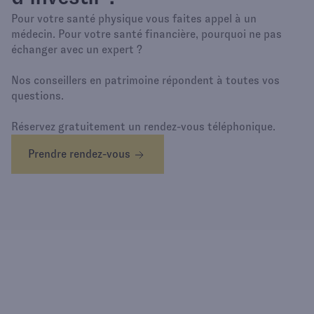
Pour votre santé physique vous faites appel à un
médecin. Pour votre santé financière, pourquoi ne pas
échanger avec un expert ?
Nos conseillers en patrimoine répondent à toutes vos
questions.
Réservez gratuitement un rendez-vous téléphonique.
Prendre rendez-vous