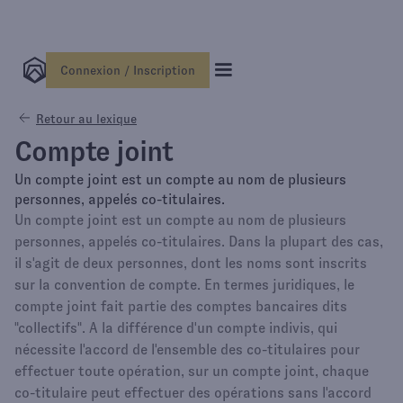
Connexion / Inscription
Retour au lexique
Compte joint
Un compte joint est un compte au nom de plusieurs
personnes, appelés co-titulaires.
Un compte joint est un compte au nom de plusieurs
personnes, appelés co-titulaires. Dans la plupart des cas,
il s'agit de deux personnes, dont les noms sont inscrits
sur la convention de compte. En termes juridiques, le
compte joint fait partie des comptes bancaires dits
"collectifs". A la différence d'un compte indivis, qui
nécessite l'accord de l'ensemble des co-titulaires pour
effectuer toute opération, sur un compte joint, chaque
co-titulaire peut effectuer des opérations sans l'accord