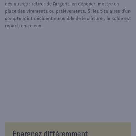
des autres : retirer de l'argent, en déposer, mettre en
place des virements ou prélèvements. Si les titulaires d'un
compte joint décident ensemble de le clôturer, le solde est
réparti entre eux.
Épargnez différemment