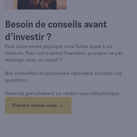
Besoin de conseils avant
d’investir ?
Pour votre santé physique vous faites appel à un
médecin. Pour votre santé financière, pourquoi ne pas
échanger avec un expert ?
Nos conseillers en patrimoine répondent à toutes vos
questions.
Réservez gratuitement un rendez-vous téléphonique.
Prendre rendez-vous