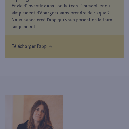
Envie d’investir dans l’or, la tech, l'immobilier ou
simplement d’épargner sans prendre de risque ?
Nous avons créé l’app qui vous permet de le faire
simplement.
Télécharger l’app