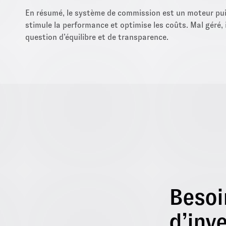
En résumé, le système de commission est un moteur pui
stimule la performance et optimise les coûts. Mal géré, i
question d’équilibre et de transparence.
Besoi
d’inve