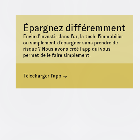
Épargnez différemment
Envie d’investir dans l’or, la tech, l'immobilier
ou simplement d’épargner sans prendre de
risque ? Nous avons créé l’app qui vous
permet de le faire simplement.
Télécharger l’app