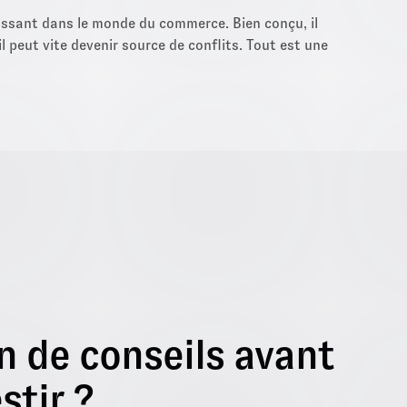
ssant dans le monde du commerce. Bien conçu, il
l peut vite devenir source de conflits. Tout est une
n de conseils avant
stir ?