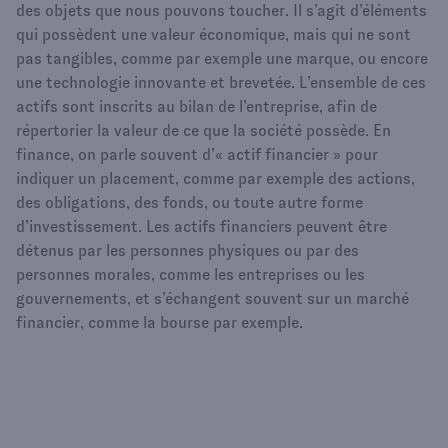
des objets que nous pouvons toucher. Il s’agit d’éléments
qui possèdent une valeur économique, mais qui ne sont
pas tangibles, comme par exemple une marque, ou encore
une technologie innovante et brevetée. L’ensemble de ces
actifs sont inscrits au bilan de l’entreprise, afin de
répertorier la valeur de ce que la société possède. En
finance, on parle souvent d’« actif financier » pour
indiquer un placement, comme par exemple des actions,
des obligations, des fonds, ou toute autre forme
d’investissement. Les actifs financiers peuvent être
détenus par les personnes physiques ou par des
personnes morales, comme les entreprises ou les
gouvernements, et s’échangent souvent sur un marché
financier, comme la bourse par exemple.