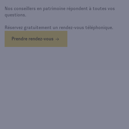
Nos conseillers en patrimoine répondent à toutes vos
questions.
Réservez gratuitement un rendez-vous téléphonique.
Prendre rendez-vous