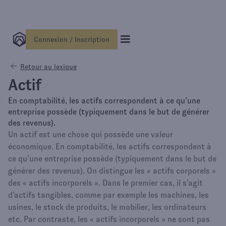
Connexion / Inscription
Retour au lexique
Actif
En comptabilité, les actifs correspondent à ce qu’une
entreprise possède (typiquement dans le but de générer
des revenus).
Un actif est une chose qui possède une valeur
économique. En comptabilité, les actifs correspondent à
ce qu’une entreprise possède (typiquement dans le but de
générer des revenus). On distingue les « actifs corporels »
des « actifs incorporels ». Dans le premier cas, il s’agit
d’actifs tangibles, comme par exemple les machines, les
usines, le stock de produits, le mobilier, les ordinateurs
etc. Par contraste, les « actifs incorporels » ne sont pas