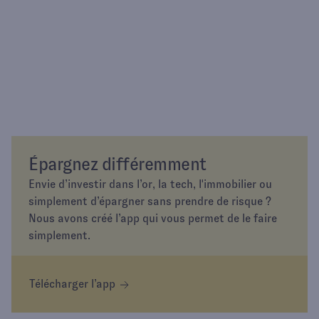
Épargnez différemment
Envie d’investir dans l’or, la tech, l'immobilier ou
simplement d’épargner sans prendre de risque ?
Nous avons créé l’app qui vous permet de le faire
simplement.
Télécharger l’app