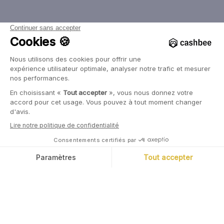
L'application