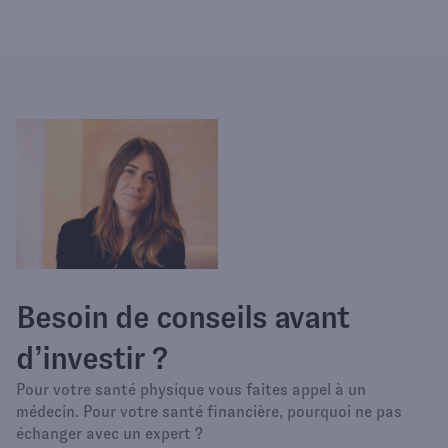
Besoin de conseils avant
d’investir ?
Pour votre santé physique vous faites appel à un
médecin. Pour votre santé financière, pourquoi ne pas
échanger avec un expert ?