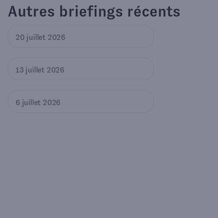
Autres briefings récents
20 juillet 2026
13 juillet 2026
6 juillet 2026