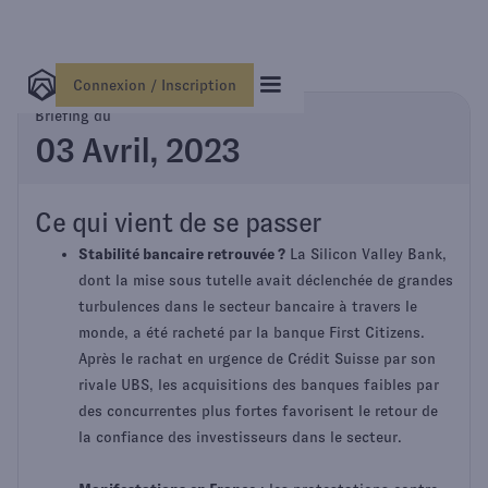
Connexion / Inscription
Briefing du
03 Avril, 2023
Ce qui vient de se passer
Stabilité bancaire retrouvée ?
La Silicon Valley Bank,
dont la mise sous tutelle avait déclenchée de grandes
turbulences dans le secteur bancaire à travers le
monde, a été racheté par la banque First Citizens.
Après le rachat en urgence de Crédit Suisse par son
rivale UBS, les acquisitions des banques faibles par
des concurrentes plus fortes favorisent le retour de
la confiance des investisseurs dans le secteur.