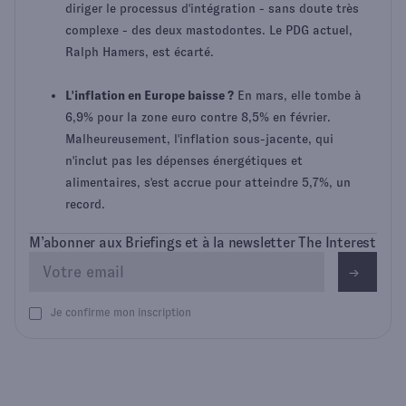
diriger le processus d'intégration - sans doute très
complexe - des deux mastodontes. Le PDG actuel,
Ralph Hamers, est écarté.
L'inflation en Europe baisse ?
En mars, elle tombe à
6,9% pour la zone euro contre 8,5% en février.
Malheureusement, l'inflation sous-jacente, qui
n'inclut pas les dépenses énergétiques et
alimentaires, s'est accrue pour atteindre 5,7%, un
record.
M’abonner aux Briefings et à la newsletter The Interest
Je confirme mon inscription