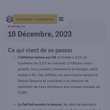
Connexion / Inscription
Briefing du
18 Décembre, 2023
Ce qui vient de se passer
L'inflation baisse aux US
et tombe à 3,1% en
novembre (vs 3,2% en octobre). L'inflation sous-
jacente, hors produits alimentaire et énergie, reste
stable à 4%. Ces chiffres ont sans doute rassuré la
Federal Reserve et contribué à sa décision de
maintenir les taux directeurs aux niveaux actuels de
5,25%.
La Fed fait monter la bourse
. Au-delà de maintenir