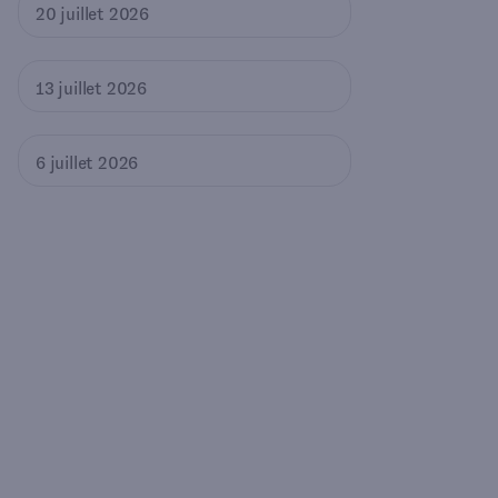
20 juillet 2026
13 juillet 2026
6 juillet 2026