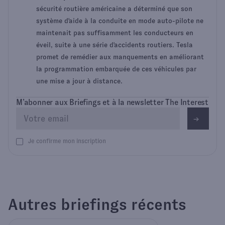
sécurité routière américaine a déterminé que son
système d'aide à la conduite en mode auto-pilote ne
maintenait pas suffisamment les conducteurs en
éveil, suite à une série d'accidents routiers. Tesla
promet de remédier aux manquements en améliorant
la programmation embarquée de ces véhicules par
une mise a jour à distance.
M’abonner aux Briefings et à la newsletter The Interest
Je confirme mon inscription
Autres briefings récents