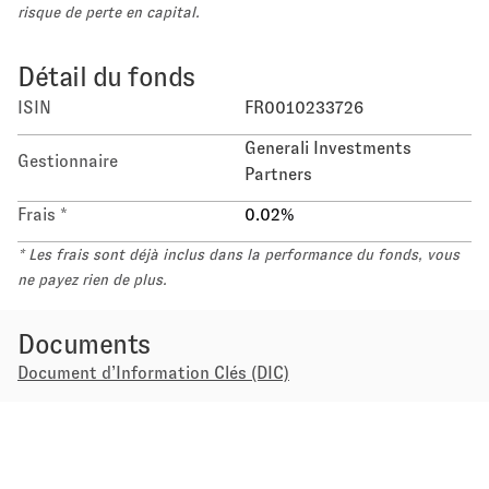
risque de perte en capital.
Détail du fonds
ISIN
FR0010233726
Generali Investments
Gestionnaire
Partners
Frais *
0.02
%
* Les frais sont déjà inclus dans la performance du fonds, vous
ne payez rien de plus.
Documents
Document d’Information Clés (DIC)