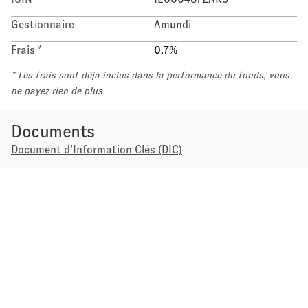
Gestionnaire
Amundi
Frais *
0.7
%
* Les frais sont déjà inclus dans la performance du fonds, vous
ne payez rien de plus.
Documents
Document d’Information Clés (DIC)